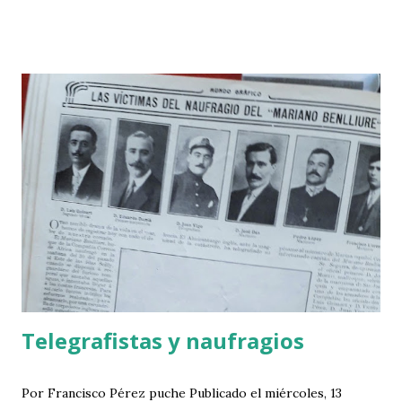
Telegrafistas y naufragios
Por Francisco Pérez puche Publicado el miércoles, 13