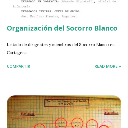
Organización del Socorro Blanco
Listado de dirigentes y miembros del Socorro Blanco en
Cartagena
COMPARTIR
READ MORE »