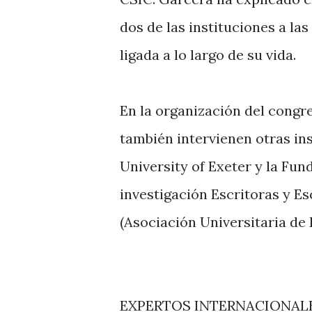
dos de las instituciones a l
ligada a lo largo de su vida.
En la organización del cong
también intervienen otras ins
University of Exeter y la Fu
investigación Escritoras y E
(Asociación Universitaria de 
EXPERTOS INTERNACIONAL