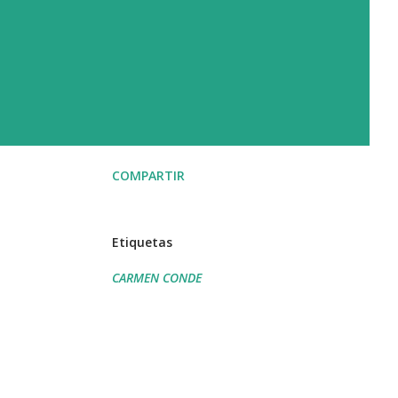
COMPARTIR
Etiquetas
CARMEN CONDE