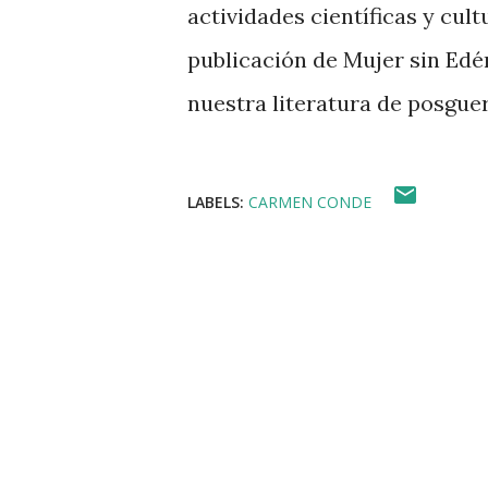
actividades científicas y cul
publicación de Mujer sin Edé
nuestra literatura de posguer
LABELS:
CARMEN CONDE